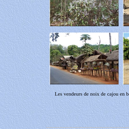
Les vendeurs de noix de cajou en b