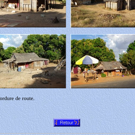
ordure de route.