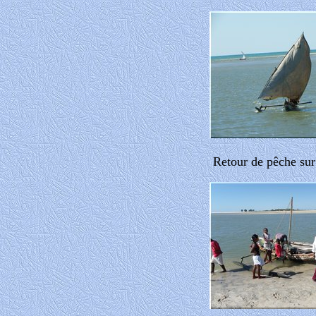
Retour de pêche sur 