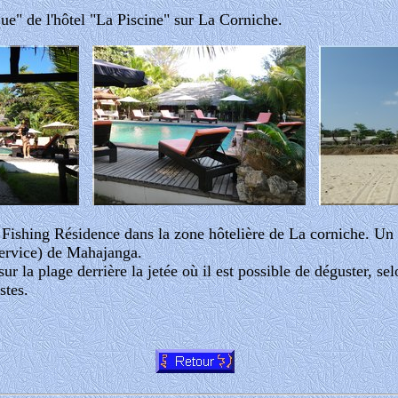
ue" de l'hôtel "La Piscine" sur La Corniche.
 Fishing Résidence dans la zone hôtelière de La corniche. Un 
service) de Mahajanga.
ur la plage derrière la jetée où il est possible de déguster, sel
stes.