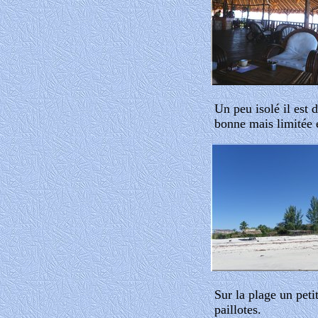
Un peu isolé il est d
bonne mais limitée 
Sur la plage un peti
paillotes.