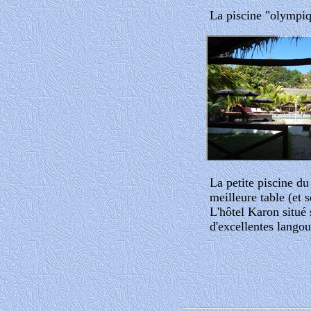
La piscine "olympiq
La petite piscine du
meilleure table (et 
L'hôtel Karon situé s
d'excellentes langou