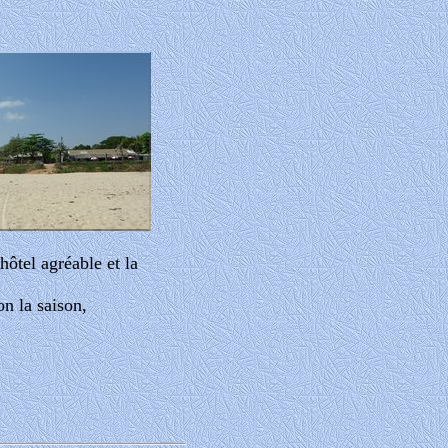
hôtel agréable et la
on la saison,