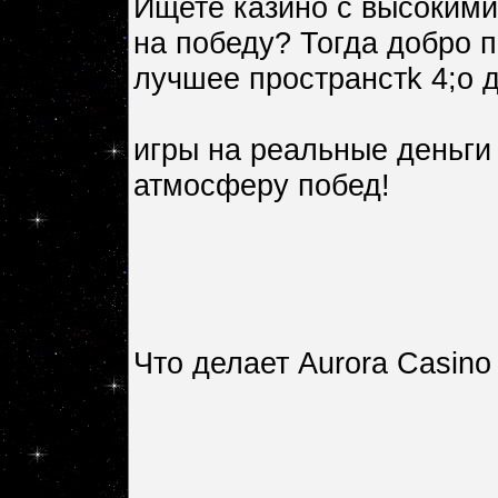
Ищете казино с высоким
на победу? Тогда добро п
лучшее пространстk 4;о 
игры на реальные деньги 
атмосферу побед!
Что делает Aurora Casin