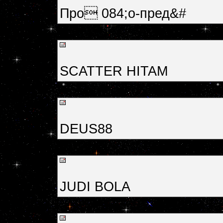
Про 084;о-пред&#
SCATTER HITAM
DEUS88
JUDI BOLA