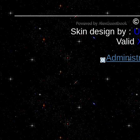
__________________________
©
Skin design by :
U
Valid
Administr